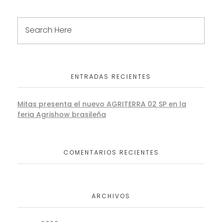
ENTRADAS RECIENTES
Mitas presenta el nuevo AGRITERRA 02 SP en la
feria Agrishow brasileña
COMENTARIOS RECIENTES
ARCHIVOS