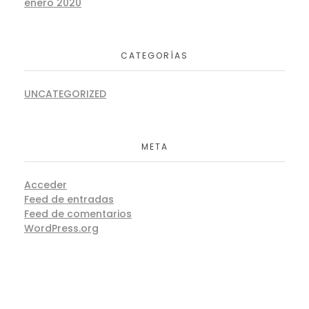
enero 2020
CATEGORÍAS
UNCATEGORIZED
META
Acceder
Feed de entradas
Feed de comentarios
WordPress.org